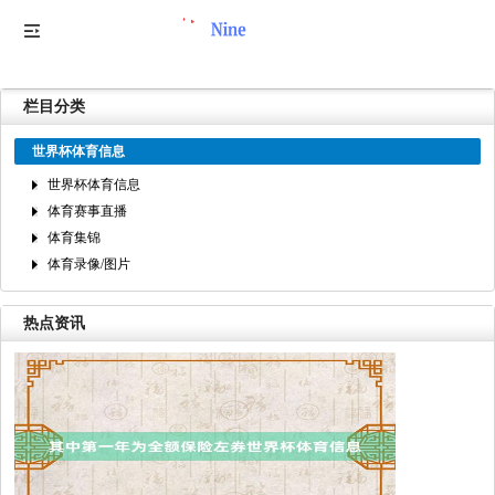
栏目分类
世界杯体育信息
世界杯体育信息
体育赛事直播
体育集锦
体育录像/图片
热点资讯