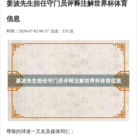
姜波先生担任守门员评释注解世界杯体育
信息
时间：2026-07-02 06:37
点击：155 次
尊敬的球迷一又友及媒体同仁：