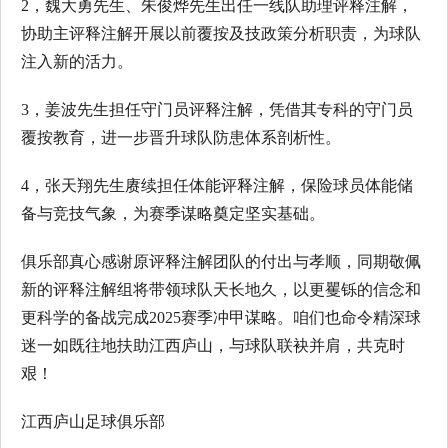
2，魏大勇先生、朱俊烨先生出任一线队助理评释注解，
协助主评释注解开展以前覆按及技政策分析职责，为球队
注入新的活力。
3，姜波先生担任守门员评释注解，凭借其专科的守门员
覆按教育，进一步晋升球队防患体系剖析性。
4，张天翔先生赓续担任体能评释注解，保险球员体能储
备与竞技气象，为赛季谋略奠定坚实基础。
俱乐部真心感谢原评释注解团队的付出与孝顺，同期敬佩
新的评释注解组将带领球队天长地久，以更矍铄的信念和
更科学的备战完成2025赛季冲甲谋略。咱们也命令精深球
迷一如既往地扶助江西庐山，与球队联袂并肩，共克时
艰！
江西庐山足球俱乐部