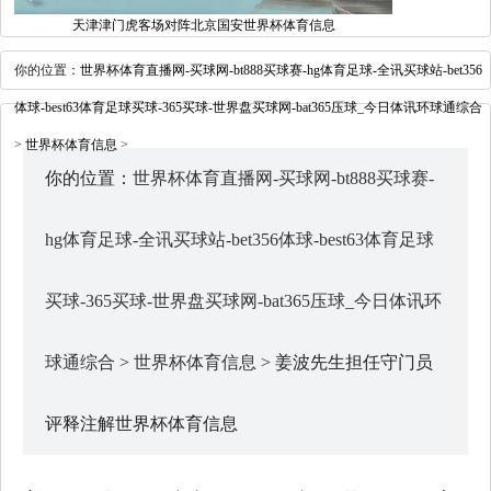
天津津门虎客场对阵北京国安世界杯体育信息
你的位置：
世界杯体育直播网-买球网-bt888买球赛-hg体育足球-全讯买球站-bet356
体球-best63体育足球买球-365买球-世界盘买球网-bat365压球_今日体讯环球通综合
>
世界杯体育信息
>
你的位置：
世界杯体育直播网-买球网-bt888买球赛-
hg体育足球-全讯买球站-bet356体球-best63体育足球
买球-365买球-世界盘买球网-bat365压球_今日体讯环
球通综合
>
世界杯体育信息
> 姜波先生担任守门员
评释注解世界杯体育信息