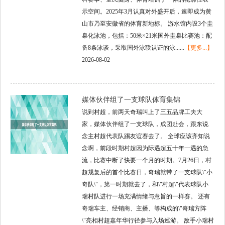
示空间。2025年3月认真对外盛开后，速即成为黄
山市乃至安徽省的体育新地标。 游水馆内设3个圭
臬化泳池，包括：50米×21米国外圭臬比赛池：配
备8条泳谈，采取国外泳联认证的泳......
【更多...】
2026-08-02
媒体伙伴组了一支球队体育集锦
说到村超，前两天奇瑞叫上了三五品牌工夫大
家，媒体伙伴组了一支球队，成团赴会，跟东说
念主村超代表队踢友谊赛去了。 全球应该齐知说
念啊，前段时期村超因为际遇超五十年一遇的急
流，比赛中断了快要一个月的时期。7月26日，村
超规复后的首个比赛日，奇瑞就带了一支球队\"小
奇队\"，第一时期就去了，和\"村超\"代表球队小
瑞村队进行一场充满情绪与意旨的一样赛。 还有
奇瑞车主、经销商、主播、等构成的\"奇瑞方阵
\"亮相村超嘉年华行径参与入场巡游。 敌手小瑞村