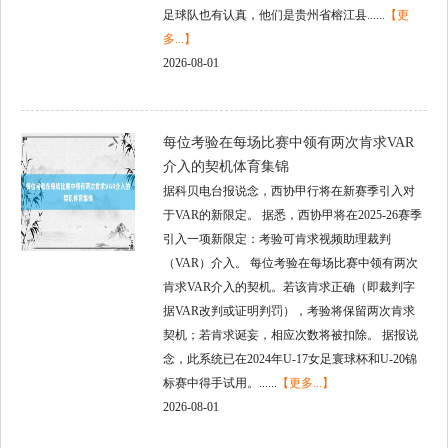
足球队也有认真，他们是贵州省榕江县......
【更
多...】
2026-08-01
每位考验在每场比赛中领有两次肯求VAR
介入的契机体育集锦
据科贝电台报说念，西协甲行将在新赛季引入对
于VAR的新限定。 据悉，西协甲将在2025-26赛季
引入一项新限定：考验可肯求视频助理裁判
（VAR）介入。 每位考验在每场比赛中领有两次
肯求VAR介入的契机。若该肯求正确（即裁判字
据VAR改判或证明判罚），考验将保留两次肯求
契机；若肯求诞妄，相应次数将被扣除。 据报说
念，此系统已在2024年U-17女足寰球杯和U-20锦
标赛中得手试用。......
【更多...】
2026-08-01