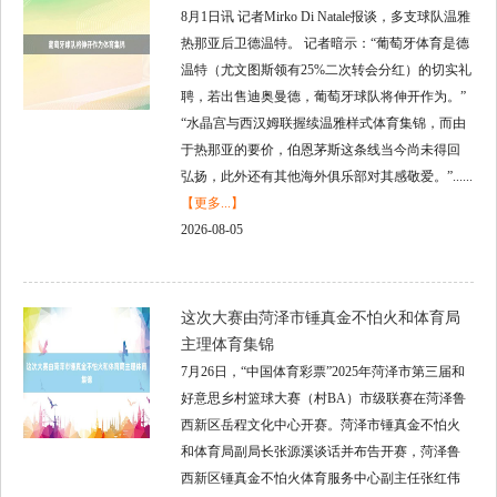
8月1日讯 记者Mirko Di Natale报谈，多支球队温雅
热那亚后卫德温特。 记者暗示：“葡萄牙体育是德
温特（尤文图斯领有25%二次转会分红）的切实礼
聘，若出售迪奥曼德，葡萄牙球队将伸开作为。”
“水晶宫与西汉姆联握续温雅样式体育集锦，而由
于热那亚的要价，伯恩茅斯这条线当今尚未得回
弘扬，此外还有其他海外俱乐部对其感敬爱。”......
【更多...】
2026-08-05
这次大赛由菏泽市锤真金不怕火和体育局
主理体育集锦
7月26日，“中国体育彩票”2025年菏泽市第三届和
好意思乡村篮球大赛（村BA）市级联赛在菏泽鲁
西新区岳程文化中心开赛。菏泽市锤真金不怕火
和体育局副局长张源溪谈话并布告开赛，菏泽鲁
西新区锤真金不怕火体育服务中心副主任张红伟