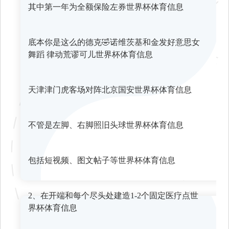
其中第一年为全额保险左券世界杯体育信息
底本你是这么的德克🤣诺维茨基和金发好意思女
舞蹈 律动荒谬可儿世界杯体育信息
天津津门虎客场对阵北京国安世界杯体育信息
不管是左脚、右脚照旧头球世界杯体育信息
包括短视频、图文帖子等世界杯体育信息
2、在开端和每个尽头处建造1-2个固定医疗点世
界杯体育信息