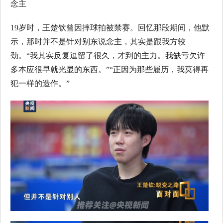
念主
19岁时，王楚钦曾因摔球拍被禁赛。回忆那段期间，他默
示，那时并不是针对别东说念主，其实是跟我方较
劲。“我其实反复逗留了很久，才到的主力。我缺亏欠许
多本应很早就光显的东西。”“正因为那些履历，我莫得再
犯一样的造作。”