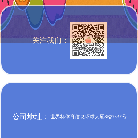
关注我们：
公司地址：
世界杯体育信息环球大厦8楼5337号