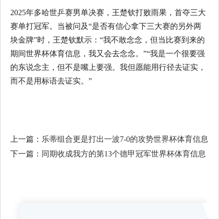
2025年多哈世乒赛男单决赛，王楚钦打败雨果，首夺三大
赛单打冠军。当被问及“是否有信心拿下三大赛的另外两
块金牌”时，王楚钦默示：“我不敢念念，但当比赛到来的
期间世界杯体育信息，我又会去念念。”“我是一个很要强
的东说念主，但不是嘴上要强。我但愿能用行径去证实，
而不是用标语去证实。”
上一篇：
乐蒂组合更是打出一波7-0的攻势世界杯体育信息
下一篇：
同期收成我方的第13个德甲冠军世界杯体育信息