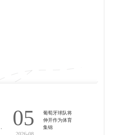
05
葡萄牙球队将
伸开作为体育
体
集锦
2026-08