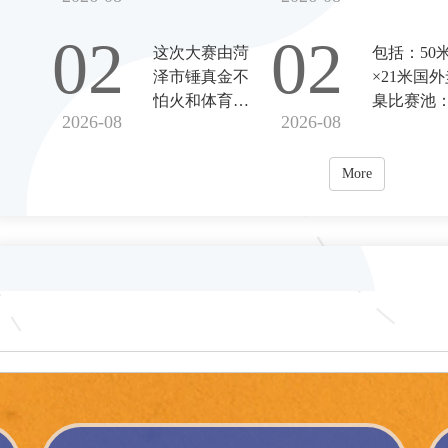
02
02
这次大赛由菏
包括：50
泽市锤真金不
×21米国外
怕火和体育局
臬比赛池
2026-08
2026-08
主理体育集锦
备8条泳谈
育集锦
More