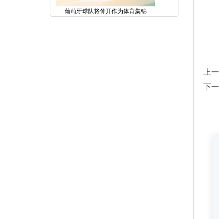
葡萄牙球队将伸开作为体育集锦
上一
下一