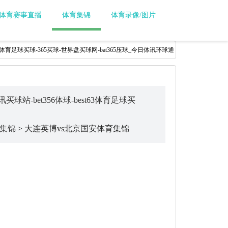
体育赛事直播
体育集锦
体育录像/图片
t63体育足球买球-365买球-世界盘买球网-bat365压球_今日体讯环球通
球站-bet356体球-best63体育足球买
集锦
> 大连英博vs北京国安体育集锦