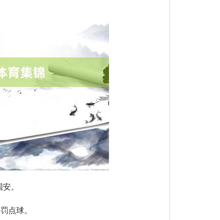
国安。
判罚点球。