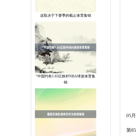
这取决于下赛季的截止体育集锦
“中国约有1.65亿铁杆NBA球迷体育集
锦
05
第8