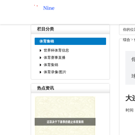
栏目分类
你的位
综合
>
体育集锦
世界杯体育信息
体育赛事直播
体育集锦
体育录像/图片
球
热点资讯
大
时间：2