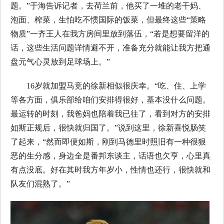
题。”于海告诉记者，去荷兰前，他买了一堆的老干妈、
泡面、榨菜，生怕吃不惯国际的饭菜，但最终这些“策略
物质”一齐王人在我方房间里放到落伍，“若是想要留洋的
话，这些生活问题详情避不开，准备充分就能让我方把通
盘元气心灵放到足球场上。”
16岁就加盟马竞的徐新相似很庆幸。“吃、住、上学
等各方面，俱乐部给咱们安排得很好，基本没什么问题。
最运转的时刻，我爸妈也陪着我已往了，看到对方的安排
如斯正规后，很快就归国了。”说到这里，徐新喜悦肠笑
了起来，“然而即便如斯，刚到马德里时照旧有一种很狠
恶的生分感，身边全是番邦东谈主，话语也欠亨，心里真
有点没底。好在其时我方年岁小，性情也还行，很快就和
队友们混熟了。”