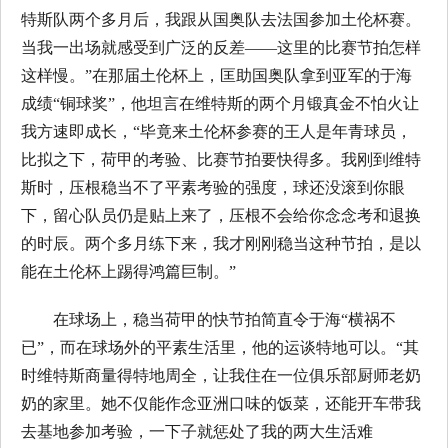
特斯队两个多月后，我跟从国奥队去法国参加土伦杯赛。
当我一出场就感受到广泛的反差——这里的比赛节拍怎样
这样慢。”在那届土伦杯上，匡助国奥队拿到亚军的于海
成绩“铜球奖”，他坦言在维特斯的两个月锻真金不怕火让
我方速即成长，“毕竟来土伦杯参赛的王人是年青球员，
比拟之下，荷甲的考验、比赛节拍要快得多。我刚到维特
斯时，压根稳当不了平素考验的强度，球还没滚到你眼
下，留心队员仍是贴上来了，压根不会给你念念考和退换
的时辰。两个多月练下来，我才刚刚稳当这种节拍，是以
能在土伦杯上踢得鸿篇巨制。”
在球场上，稳当荷甲的快节拍简直令于海“横祸不
已”，而在球场外的平素生活里，他的运谈特地可以。“其
时维特斯商量得特地周全，让我住在一位俱乐部厨师老奶
奶的家里。她不仅能作念亚洲口味的饭菜，还能开车带我
去基地参加考验，一下子就惩处了我的两大生活难