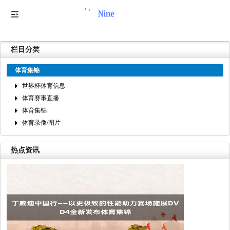
栏目分类
体育集锦
世界杯体育信息
体育赛事直播
体育集锦
体育录像/图片
热点资讯