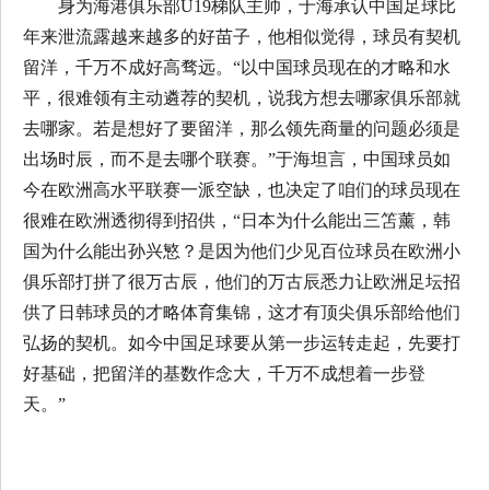
身为海港俱乐部U19梯队主帅，于海承认中国足球比
年来泄流露越来越多的好苗子，他相似觉得，球员有契机
留洋，千万不成好高骛远。“以中国球员现在的才略和水
平，很难领有主动遴荐的契机，说我方想去哪家俱乐部就
去哪家。若是想好了要留洋，那么领先商量的问题必须是
出场时辰，而不是去哪个联赛。”于海坦言，中国球员如
今在欧洲高水平联赛一派空缺，也决定了咱们的球员现在
很难在欧洲透彻得到招供，“日本为什么能出三笘薰，韩
国为什么能出孙兴慜？是因为他们少见百位球员在欧洲小
俱乐部打拼了很万古辰，他们的万古辰悉力让欧洲足坛招
供了日韩球员的才略体育集锦，这才有顶尖俱乐部给他们
弘扬的契机。如今中国足球要从第一步运转走起，先要打
好基础，把留洋的基数作念大，千万不成想着一步登
天。”