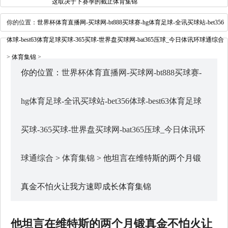
这取决于下赛季的截止体育集锦
你的位置：
世界杯体育直播网-买球网-bt888买球赛-hg体育足球-全讯买球站-bet356
体球-best63体育足球买球-365买球-世界盘买球网-bat365压球_今日体讯环球通综合
>
体育集锦
>
你的位置：
世界杯体育直播网-买球网-bt888买球赛-
hg体育足球-全讯买球站-bet356体球-best63体育足球
买球-365买球-世界盘买球网-bat365压球_今日体讯环
球通综合
>
体育集锦
> 他坦言在维特斯的两个月锻
真金不怕火让我方速即成长体育集锦
他坦言在维特斯的两个月锻真金不怕火让