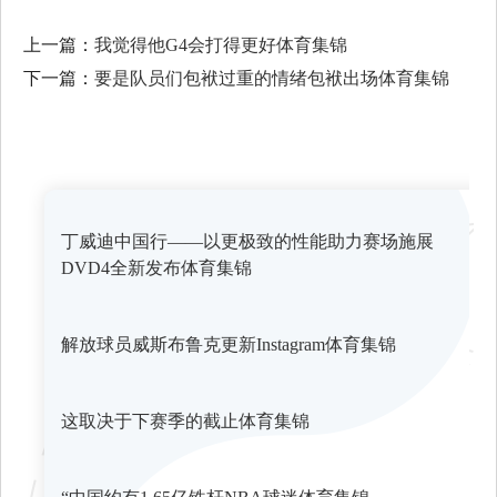
上一篇：
我觉得他G4会打得更好体育集锦
下一篇：
要是队员们包袱过重的情绪包袱出场体育集锦
丁威迪中国行——以更极致的性能助力赛场施展
DVD4全新发布体育集锦
解放球员威斯布鲁克更新Instagram体育集锦
这取决于下赛季的截止体育集锦