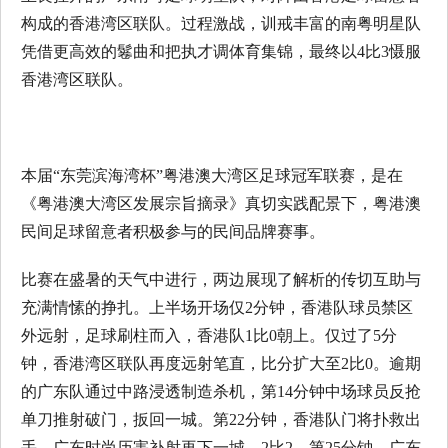
构成的香港湾区联队。过程激战，训戒丰富的南粤明星队
凭借更高效的鬈曲和把执才调体育集锦，最终以4比3慑服
香港湾区联队。
本届“东莞滨海湾杯”粤港澳大湾区足球冠军联赛，是在
《粤港澳大湾区发展宗旨摘录》真切实践配景下，粤港澳
民间足球留意者积极参与的民间品牌赛事。
比赛在盛暑的天气中进行，两边展现了解析的传切互助与
充满情愫的挣扎。上半场开场仅2分钟，香港队球员禁区
外远射，足球刷柱而入，香港队1比0朝上。仅过了5分
钟，香港湾区联队再度远射笔直，比分扩大至2比0。逾期
的广东队通过中路浸透制造杀机，第14分钟中场球员反抢
单刀推射破门，扳回一城。第22分钟，香港队门将扑救出
手，广东时尚历害补射再下一城，2比2。第25分钟，广东