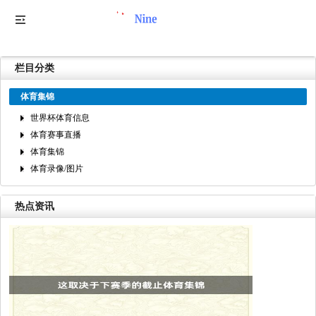
栏目分类
体育集锦
世界杯体育信息
体育赛事直播
体育集锦
体育录像/图片
热点资讯