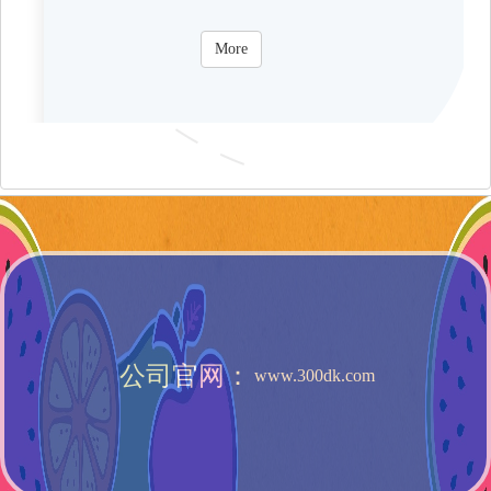
More
公司官网：
www.300dk.com