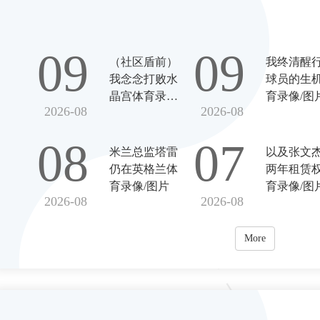
09
09
（社区盾前）
我终清醒
我念念打败水
球员的生
晶宫体育录
育录像/图
2026-08
2026-08
像/图片
08
07
米兰总监塔雷
以及张文
仍在英格兰体
两年租赁
育录像/图片
育录像/图
2026-08
2026-08
More