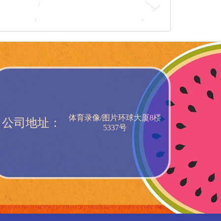
体育录像/图片环球大厦8楼
公司地址：
5337号