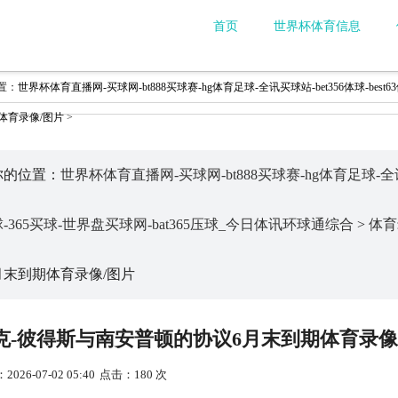
首页
世界杯体育信息
置：
世界杯体育直播网-买球网-bt888买球赛-hg体育足球-全讯买球站-bet356体球-bes
体育录像/图片
>
你的位置：
世界杯体育直播网-买球网-bt888买球赛-hg体育足球-全讯买
-365买球-世界盘买球网-bat365压球_今日体讯环球通综合
>
体育
月末到期体育录像/图片
克-彼得斯与南安普顿的协议6月末到期体育录像
026-07-02 05:40
点击：180 次