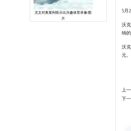
5月
尤文对奥莱利暗示出兴趣体育录像/图
片
沃克
纳的
沃克
元。
上一
下一