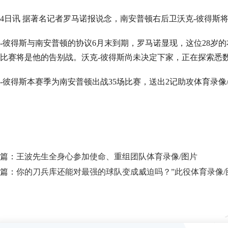
24日讯 据著名记者罗马诺报说念，南安普顿右后卫沃克-彼得斯
-彼得斯与南安普顿的协议6月末到期，罗马诺显现，这位28岁
比赛将是他的告别战。沃克-彼得斯尚未决定下家，正在探索悉
-彼得斯本赛季为南安普顿出战35场比赛，送出2记助攻体育录像/图
篇：
王波先生全身心参加使命、重组团队体育录像/图片
篇：
你的刀兵库还能对最强的球队变成威迫吗？”此役体育录像/