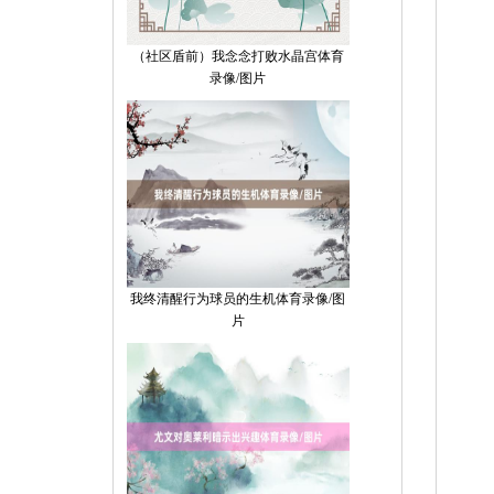
（社区盾前）我念念打败水晶宫体育
录像/图片
我终清醒行为球员的生机体育录像/图
片