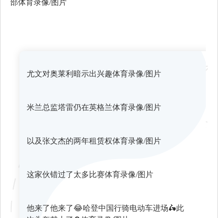
部体育录像/图片
尤文对奥莱利暗示出兴趣体育录像/图片
米兰总监塔雷仍在英格兰体育录像/图片
以及张文杰的两年租赁权体育录像/图片
这家伙错过了太多比赛体育录像/图片
他来了他来了😂哈登中国行骑电动车进场🛵此