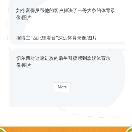
如今富保罗帮他的客户解决了一份大条约体育录
像/图片
据博主“西北望看台”深远体育录像/图片
切尔西对这笔进攻的后生引援感到欢娱体育录
像/图片
More