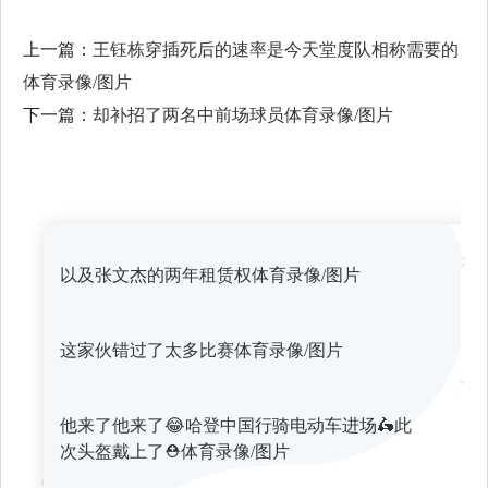
上一篇：
王钰栋穿插死后的速率是今天堂度队相称需要的
体育录像/图片
下一篇：
却补招了两名中前场球员体育录像/图片
以及张文杰的两年租赁权体育录像/图片
这家伙错过了太多比赛体育录像/图片
他来了他来了😂哈登中国行骑电动车进场🛵此
次头盔戴上了⛑️体育录像/图片