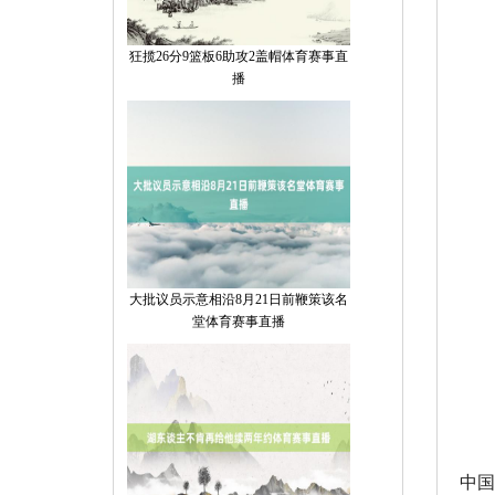
狂揽26分9篮板6助攻2盖帽体育赛事直
播
大批议员示意相沿8月21日前鞭策该名
堂体育赛事直播
中国