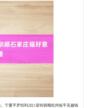
矣。宁夏平罗恒利2比1逆转驯顺杭州临平吴越钱