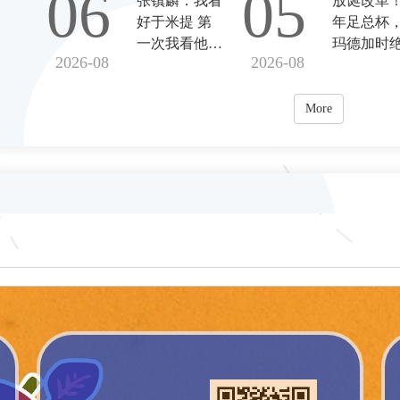
06
05
张镇麟：我看
放诞改革！
好于米提 第
年足总杯
一次我看他打
玛德加时
2026-08
2026-08
球就以为他很
杀，曼联4-
棒体育赛事直
逆转利物
播
级体育赛
More
播