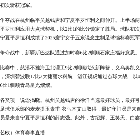
初次斩获冠军。
争夺战在杭州临平吴越钱唐和宁夏平罗恒利之间伸开。上半场两
平罗恒利应用大点球契机，以2比1的比分锁定了胜局。球队初
宁夏平罗恒利成绩了2025寰宇女子五东说念主制足球锦标赛冠
争夺战中，新疆斯巴达队通过加时赛6比2驯顺石家庄福好意思。
比赛中，慈溪不雅海卫北理工9比2驯顺武汉新阵营，义乌奥凯义
，深圳碧波联17比2大捷丽水科航，湛江锐虎通过点球大战，以4
6比1驯顺青岛星光熠熠。
各奖项一说念揭晓。杭州吴越钱唐的徐洋当选最好球员，最好弓
足球俱乐部的麦麦提玉素甫·衣马木艾山取得，最好守门员是来
员是来自宁夏平罗恒利的薛志强。此外，古绍辉、王笑天、白鑫
艺欧）体育赛事直播