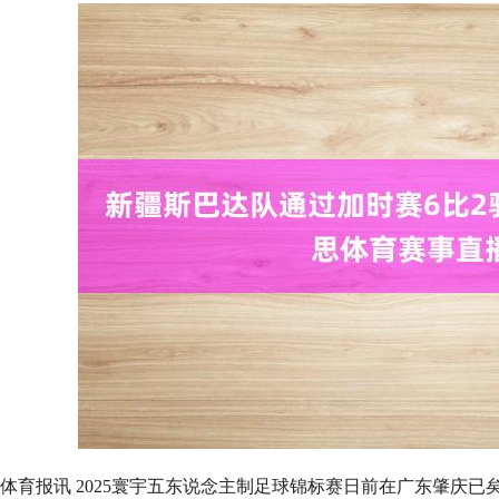
体育报讯 2025寰宇五东说念主制足球锦标赛日前在广东肇庆已