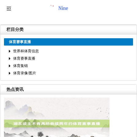
栏目分类
体育赛事直播
世界杯体育信息
体育赛事直播
体育集锦
体育录像/图片
热点资讯