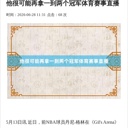
他很可能再拿一到两个冠军体育赛事直播
时间：2026-06-28 11:31
点击：68 次
5月13日讯 近日，前NBA球员丹尼-格林在《Gil's Arena》