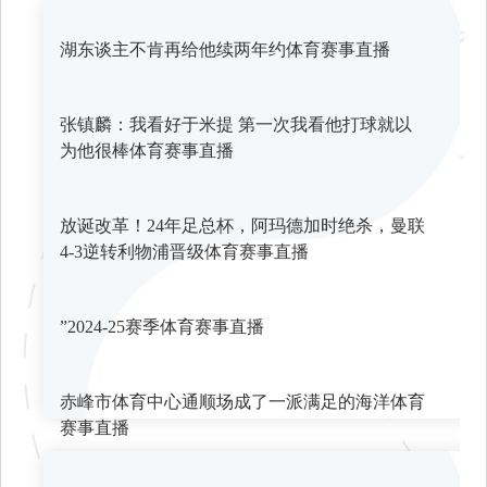
湖东谈主不肯再给他续两年约体育赛事直播
张镇麟：我看好于米提 第一次我看他打球就以
为他很棒体育赛事直播
放诞改革！24年足总杯，阿玛德加时绝杀，曼联
4-3逆转利物浦晋级体育赛事直播
”2024-25赛季体育赛事直播
赤峰市体育中心通顺场成了一派满足的海洋体育
赛事直播