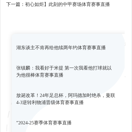
下一篇：
初心如炬】此刻的中甲赛场体育赛事直播
湖东谈主不肯再给他续两年约体育赛事直播
张镇麟：我看好于米提 第一次我看他打球就以
为他很棒体育赛事直播
放诞改革！24年足总杯，阿玛德加时绝杀，曼联
4-3逆转利物浦晋级体育赛事直播
”2024-25赛季体育赛事直播