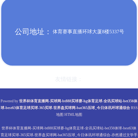
公司地址：
体育赛事直播环球大厦8楼5337号
友情链接：
Powered by
世界杯体育直播网-买球网-bt888买球赛-hg体育足球-全讯买球站-bet356体
球-best63体育足球买球-365买球-世界盘买球网-bat365压球_今日体讯环球通综合
RSS
地图
HTML地图
世界杯体育直播网-买球网-bt888买球赛-hg体育足球-全讯买球站-bet356体球-best63体
育足球买球-365买球-世界盘买球网-bat365压球_今日体讯环球通综合-亦然通过文学手