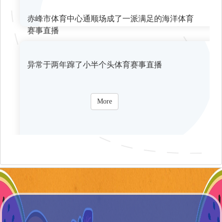
赤峰市体育中心通顺场成了一派满足的海洋体育
赛事直播
异常于两年蹿了小半个头体育赛事直播
More