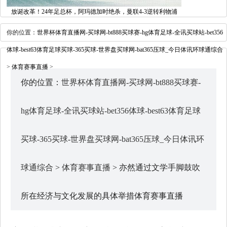
放诞改革！24年足总杯，阿玛德加时绝杀，曼联4-3逆转利物浦
你的位置：
世界杯体育直播网-买球网-bt888买球赛-hg体育足球-全讯买球站-bet356
体球-best63体育足球买球-365买球-世界盘买球网-bat365压球_今日体讯环球通综合
>
体育赛事直播
>
你的位置：
世界杯体育直播网-买球网-bt888买球赛-
hg体育足球-全讯买球站-bet356体球-best63体育足球
买球-365买球-世界盘买球网-bat365压球_今日体讯环
球通综合
>
体育赛事直播
> 亦然通过文学手脚鼓吹
所在经济与文化发展的具体举措体育赛事直播