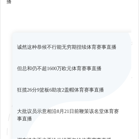
播
诚然这种恭候不行能无穷期捏续体育赛事直播
但总和仍不超1600万欧元体育赛事直播
狂揽26分9篮板6助攻2盖帽体育赛事直播
大批议员示意相沿8月21日前鞭策该名堂体育赛
事直播