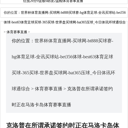
狂揽26分9篮板6助攻2盖帽体育赛事直播
你的位置：
世界杯体育直播网-买球网-bt888买球赛-hg体育足球-全讯买球站-bet356
体球-best63体育足球买球-365买球-世界盘买球网-bat365压球_今日体讯环球通综合
>
体育赛事直播
>
你的位置：
世界杯体育直播网-买球网-bt888买球赛-
hg体育足球-全讯买球站-bet356体球-best63体育足球
买球-365买球-世界盘买球网-bat365压球_今日体讯环
球通综合
>
体育赛事直播
> 克洛普在所谓承诺签约
时正在马洛卡岛体育赛事直播
克洛普在所谓承诺签约时正在马洛卡岛体