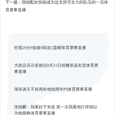
下一篇：
我相配欢悦能成为这支拼尽全力的队伍的一员体
育赛事直播
狂揽26分9篮板6助攻2盖帽体育赛事直播
大批议员示意相沿8月21日前鞭策该名堂体育赛
事直播
湖东谈主不肯再给他续两年约体育赛事直播
张镇麟：我看好于米提 第一次我看他打球就以
为他很棒体育赛事直播