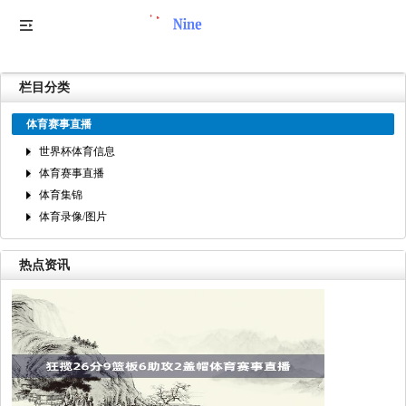
栏目分类
体育赛事直播
世界杯体育信息
体育赛事直播
体育集锦
体育录像/图片
热点资讯