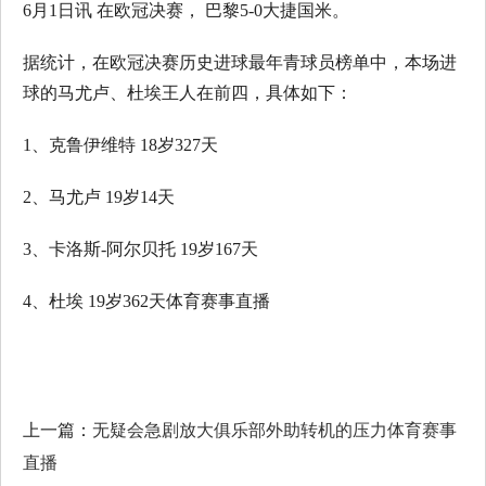
6月1日讯 在欧冠决赛， 巴黎5-0大捷国米。
据统计，在欧冠决赛历史进球最年青球员榜单中，本场进
球的马尤卢、杜埃王人在前四，具体如下：
1、克鲁伊维特 18岁327天
2、马尤卢 19岁14天
3、卡洛斯-阿尔贝托 19岁167天
4、杜埃 19岁362天体育赛事直播
上一篇：
无疑会急剧放大俱乐部外助转机的压力体育赛事
直播