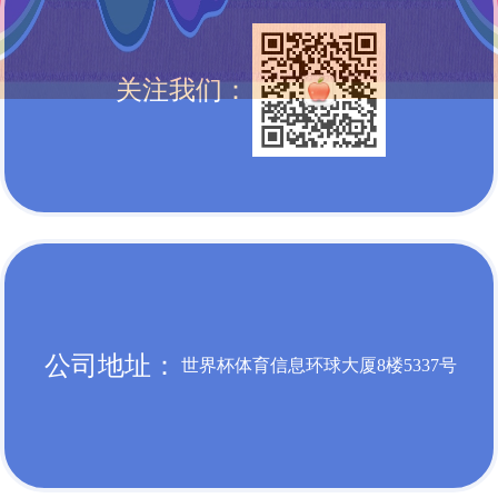
关注我们：
公司地址：
世界杯体育信息环球大厦8楼5337号