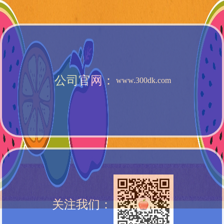
公司官网：
www.300dk.com
关注我们：