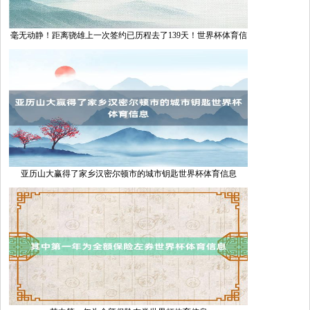
毫无动静！距离骁雄上一次签约已历程去了139天！世界杯体育信
亚历山大赢得了家乡汉密尔顿市的城市钥匙世界杯体育信息