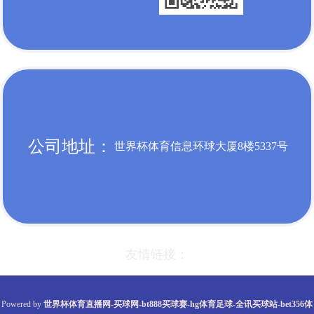
公司地址：
世界杯体育信息环球大厦8楼5337号
友情链接：
Powered by
世界杯体育直播网-买球网-bt888买球赛-hg体育足球-全讯买球站-bet356体