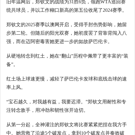
旧年温网后，郑钦文的战绩为31胜6负，领跑WTA巡回赛
统共球员，并以工作糊口新高的第五位收尾了2024赛季。
郑钦文的2025赛季以澳网开启，受得手肘伤势影响，她留
步第二轮。但随后的阳光双赛，她初度罢了背靠背闯入八
强，而在迈阿密毒害她更进一步的如故萨巴伦卡。
从硬地转念到红土，她在“翻山”历程中佩带了更丰富的“装
备”。
红土场上球速更慢，减轻了萨巴伦卡发球和底线击球的速
率上风。
“宝石越久，对我越有益，我要迟滞。”郑钦文用耐性和专
注转念敌手，用冲劲和韧性张开迫切。
从第一分起，全神灌注的郑钦文将比赛紧紧把捏在我方手
中。她营救了沿途5个破发点，拿到10个破发点并奏效破