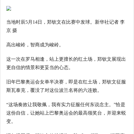
当地时辰5月14日，郑钦文在比赛中发球。新华社记者 李
京 摄
高出峻岭，智商成为峻岭。
这一次在罗马相逢，站上更擅长的红土场，郑钦文展现出
更自信的情景和更妥当的心态。
旧年巴黎奥运会女单半决赛，即是在红土场，郑钦文征服
斯瓦泰克，覆没了对这位波兰名将的六连败。
“这场奏效让我敬佩，我有实力征服任何东说念主。”恰是
这份自信，让她站上巴黎奥运会的最高领奖台，并迎来蜕
变。