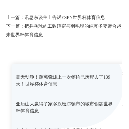
上一篇：
讯息东谈主士告诉ESPN世界杯体育信息
下一篇：
把乒乓球的工致缜密与羽毛球的纯真多变聚合起
来世界杯体育信息
毫无动静！距离骁雄上一次签约已历程去了139
天！世界杯体育信息
亚历山大赢得了家乡汉密尔顿市的城市钥匙世界
杯体育信息