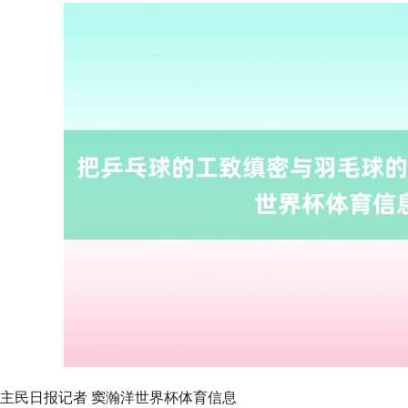
主民日报记者 窦瀚洋世界杯体育信息