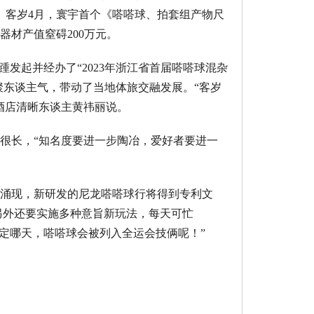
。客岁4月，寰宇首个《嗒嗒球、拍套组产物尺
器材产值窒碍200万元。
发起并经办了“2023年浙江省首届嗒嗒球混杂
聚东谈主气，带动了当地体旅交融发展。“客岁
酒店清晰东谈主黄祎丽说。
很长，“知名度要进一步陶冶，爱好者要进一
涌现，新研发的尼龙嗒嗒球行将得到专利文
另外还要实施多种意旨新玩法，每天可忙
定哪天，嗒嗒球会被列入全运会技俩呢！”