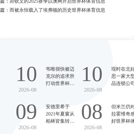
篇：
郑钦文的2025赛季以澳网开启世界杯体育信息
篇：
而被永恒载入了埃弗顿的历史世界杯体育信息
10
10
韦唯很快被迈
现时在北
克尔的追求所
思一家大
打动世界杯体
品连锁公
2026-08
2026-08
育信息
任零卖总
界杯体育
09
08
安德里希于
但米兰仍
2021年夏窗从
拉霍维奇
柏林皆集转会
好世界杯
2026-08
2026-08
至勒沃库森世
信息