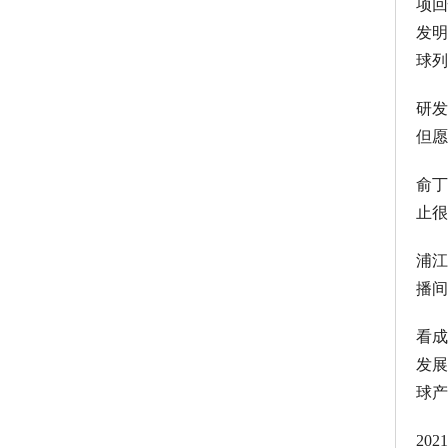
项回
发明
球列
研发
但愿
俞丁
止很
浦江
播间
看成
发展
球产
20