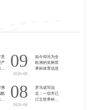
09
好意
如今却沦为全
型产
欧洲的笑柄世
司担
界杯体育信息
2026-08
监世
信息
08
对弗
罗马诺写说
感酷
念：一切齐已
体育
订立世界杯体
2026-08
育信息