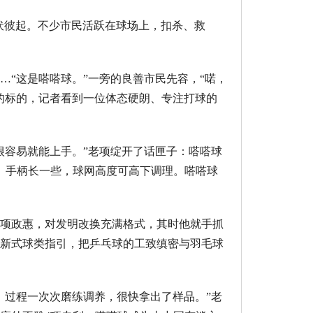
伏彼起。不少市民活跃在球场上，扣杀、救
“这是嗒嗒球。”一旁的良善市民先容，“喏，
的标的，记者看到一位体态硬朗、专注打球的
，很容易就能上手。”老项绽开了话匣子：嗒嗒球
、手柄长一些，球网高度可高下调理。嗒嗒球
的项政惠，对发明改换充满格式，其时他就手抓
新式球类指引，把乒乓球的工致缜密与羽毛球
，过程一次次磨练调养，很快拿出了样品。”老