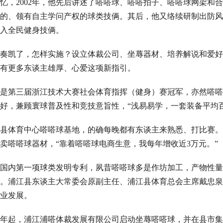
忆，2002年，他先后讲述了嗒嗒球、嗒嗒拍子、嗒嗒球网架和
的、领有自主学问产权的球类技俩。其后，他又络续研制出防风、
入全民健身技俩。
奏凯了，怎样实施？设立体裁公司、坐蓐器材、培养解说和爱好
有更多东谈主雄厚、心爱这项新指引。
是第三届浙江技术大赛社会体育指挥（健身）赛冠军，亦然嗒嗒
好，兼顾寰球普及性和竞技意旨性，“浅易易学，一套装备平均
县体育中心嗒嗒球基地，的确每晚都有东谈主来熟悉、打比赛。
卖嗒嗒球器材，“靠着嗒嗒球电商生意，我每年增收近3万元。”
国内第一项球类发明专利，夙昔嗒嗒球多是作坊加工，产物性量
。浦江县东谈主大常委会原副主任、浦江县体育总会主席戴忠泉
业发展。
21年起，浦江浦嗒体裁发展有限公司启动坐蓐嗒嗒球，并在县市