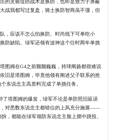
出的灵验堤防战术是换防，也即是致力于屏蔽
大战我都写过复盘，骑士换防智商虽不彊，但
队，应该不怎么怕换防。时尚线下可单吃小
换防缺陷。绿军还领有波神这个往时两年单挑
塔图姆在G4之前颤颤巍巍，持球阐扬都很难说
依旧是塔图姆，毕竟他领有阐述父子联系的抢
他个东说念主高质料完成了单挑任务。
对冲了塔图姆的爆发，绿军不论是单防照旧延误
，对悉数东说念主都错位的上风充分施展——
挡拆，都能在绿军领防东说念主脸上掷中跳投。