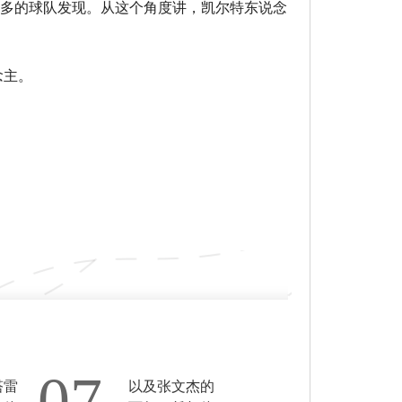
多的球队发现。从这个角度讲，凯尔特东说念
念主。
07
塔雷
以及张文杰的