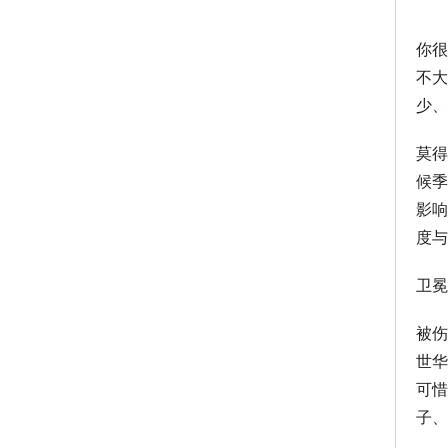
你很
不大
少、
莫得
候季
影响
度与
卫冕
被伤
世华
可惜
子、