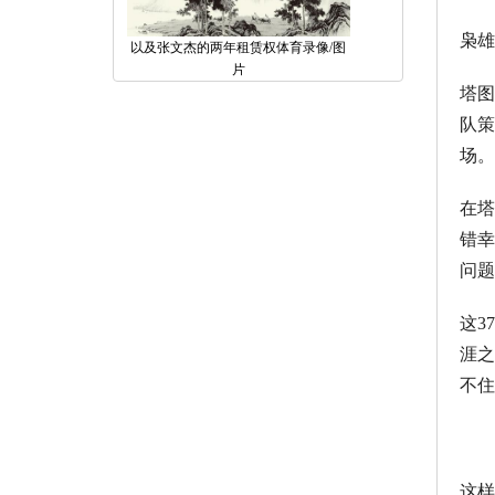
枭雄
以及张文杰的两年租赁权体育录像/图
片
塔图
队策
场。
在塔
错幸
问题
这3
涯之
不住
这样