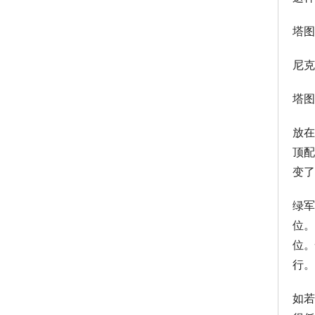
塔图
尼克
塔图
放在
顶配
变了
绿军
位。
位。
行。
如若