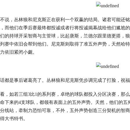
不说，丛林狼和尼克斯正在获利一个双赢的结局。诸君可能还铭
，而他们在季后赛最终都投诚或者行将投诚揭幕战给他们尴尬的
们的持球开采智商与主管球，比起唐斯，兰德尔跟里德更搭，狼
列赛中依旧会帮到他们。尼克斯则取得了准五外声势，天然哈特
力依旧紧闭小觑。
话都是事后诸葛亮了。丛林狼和尼克斯凭步调完成了打脸，祝福
看，如若三组3比1的系列赛，卓绝的球队都投入分区决赛，那
命下来的4支球队，都领有表面上的五外声势。天然，他们的五
分线站，牵制力恐怕可靠，不外，五外声势创造三分契机的智商
得大书特书。