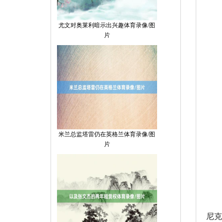
尤文对奥莱利暗示出兴趣体育录像/图
片
米兰总监塔雷仍在英格兰体育录像/图
片
尼克