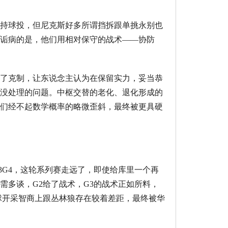
持球投，但尼克斯好多所谓挡拆跟单挑永别也
诟病的是，他们用相对保守的战术——协防
持了克制，让东说念主认为在保留实力，妥当恭
没处理的问题。中枢交替的老化、退化形成的
们经不起数学概率的略微歪斜，最终被更具硬
3G4，这轮系列赛走远了，即使给库里一个再
需多谈，G2给了战术，G3的战术正如所料，
球开采智商上跟丛林狼存在较着差距，最终被华