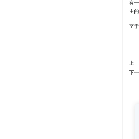
有一
主的
至于
上一
下一