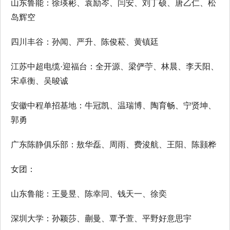
山东鲁能：徐瑛彬、袁励岑、闫安、刘丁硕、唐乙仁、松
岛辉空
四川丰谷：孙闻、严升、陈俊菘、黄镇廷
江苏中超电缆·迎福台：全开源、梁俨苧、林晨、李天阳、
宋卓衡、吴晙诚
安徽中程单招基地：牛冠凯、温瑞博、陶育畅、宁贤坤、
郭勇
广东陈静俱乐部：敖华磊、周雨、费浚航、王阳、陈颢桦
女团：
山东鲁能：王曼昱、陈幸同、钱天一、徐奕
深圳大学：孙颖莎、蒯曼、覃予萱、平野好意思宇