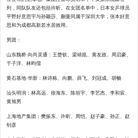
列，同队队友还包括许昕。在女团名单中，日本女乒球员
平野好意思宇与孙颖莎、蒯曼同属于深圳大学，张本好意
思和为成都高新若水居效用。
男团：
山东魏桥·向尚灵通：王楚钦、梁靖崑、黄友政、周启豪、
于子洋、林昀儒
黄石基地·华新：林诗栋、向鹏、薛飞、刘冠成、胡畅
汕头明润：林高远、徐海东、陈垣宇、李艺杰、李和宸、
黄旭男
上海地产集团：樊振东、许昕、周恺、赵子豪、孙正、赵
钊彦