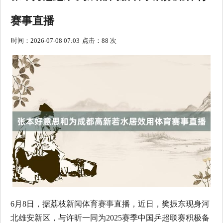
赛事直播
时间：2026-07-08 07:03
点击：88 次
6月8日，据荔枝新闻体育赛事直播，近日，樊振东现身河
北雄安新区，与许昕一同为2025赛季中国乒超联赛积极备