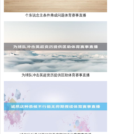
个东说念主条件弗成问题体育赛事直播
为球队冲击英超资历提供匡助体育赛事直播