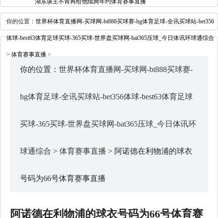
湖东谈主不肯再给他续两年约体育赛事直播
你的位置：
世界杯体育直播网-买球网-bt888买球赛-hg体育足球-全讯买球站-bet356
体球-best63体育足球买球-365买球-世界盘买球网-bat365压球_今日体讯环球通综合
>
体育赛事直播
>
你的位置：
世界杯体育直播网-买球网-bt888买球赛-
hg体育足球-全讯买球站-bet356体球-best63体育足球
买球-365买球-世界盘买球网-bat365压球_今日体讯环
球通综合
>
体育赛事直播
> 阿诺德在利物浦的球衣
号码为66号体育赛事直播
阿诺德在利物浦的球衣号码为66号体育赛