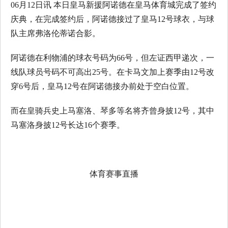
06月12日讯 本日皇马新援阿诺德在皇马体育城完成了签约
庆典，在完成签约后，阿诺德接过了皇马12号球衣，与球
队主席弗洛伦蒂诺合影。
阿诺德在利物浦的球衣号码为66号，但左证西甲递次，一
线队球员号码不可高出25号。在卡马文加上赛季由12号改
穿6号后，皇马12号在阿诺德接办前处于空白位置。
而在皇骑兵史上马塞洛、琴多等名将齐曾身披12号，其中
马塞洛身披12号长达16个赛季。
体育赛事直播