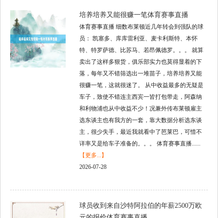
培养培养又能很赚一笔体育赛事直播
体育赛事直播 细数布莱顿近几年转会到强队的球
员： 凯塞多、库库雷利亚、麦卡利斯特、本怀
特、特罗萨德、比苏马、若昂佩德罗。。。 就算
卖出了这样多狠货，俱乐部实力也莫得显着的下
落，每年又不错筛选出一堆苗子，培养培养又能
很赚一笔，这就很迷了。 从中收益最多的无疑是
车子，致使不错连主西宾一皆打包带走，阿森纳
和利物浦也从中收益不少！况兼外传布莱顿雇主
选东谈主也有我方的一套，靠大数据分析选东谈
主，很少失手，最近我就看中了芭莱巴，可惜不
详率又是给车子准备的。。。 体育赛事直播......
【更多...】
2026-07-28
球员收到来自沙特阿拉伯的年薪2500万欧
元的报价体育赛事直播