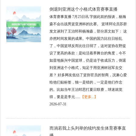
倒退到亚洲这个小格式体育赛事直播
体育赛事直播 7月25日讯 字据此前的报谈，杨瀚
森不会出战男篮亚洲杯的比赛。 篮球辩论员苏群
发文谈到了王治郅和杨瀚森，部分原文如下： 这
亦然时间发展的成果。中国的国力比往日纷乱
了，中国篮球反而比往日弱了，这对篮协在野提
议了更高的条款：是站活着界舞台的角度，今不
如昔地振兴中国篮球，仍是迫于收成压力，倒退
到亚洲这个小格式，知足于用亚洲杯冠军去交
差？ 好多网友低估了篮协官员的智商，况兼心爱
给他们贴标签，独一是错的，一定是他们作念
的。比如当年王治郅思打夏日联赛，球迷就觉
得，要是是李元......
【更多...】
2026-07-31
而淌若我上头列举的续约发生体育赛事直
播