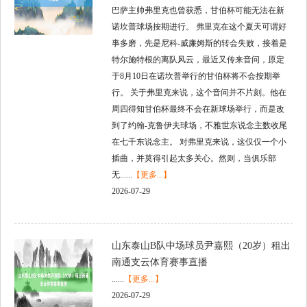
巴萨主帅弗里克也曾获悉，甘伯杯可能无法在新
诺坎普球场按期进行。 弗里克在这个夏天可谓好
事多磨，先是尼科-威廉姆斯的转会失败，接着是
特尔施特根的离队风云，最近又传来音问，原定
于8月10日在诺坎普举行的甘伯杯将不会按期举
行。 关于弗里克来说，这个音问并不片刻。他在
周四得知甘伯杯最终不会在新球场举行，而是改
到了约翰-克鲁伊夫球场，不雅世东说念主数收尾
在七千东说念主。 对弗里克来说，这仅仅一个小
插曲，并莫得引起太多关心。然则，当俱乐部
无......
【更多...】
2026-07-29
山东泰山B队中场球员尹嘉熙（20岁）租出
南通支云体育赛事直播
......
【更多...】
2026-07-29