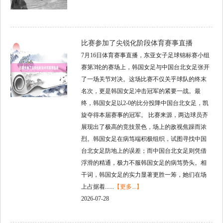
比赛参加了尖锐化阶段体育赛事直播
7月16日体育赛事直播，东亚女子足球锦标赛小组
赛第3轮的赛场上，韩国女足与中国台北女足张开
了一场关节对决。这场比赛不仅关乎球队的终末
名次，更是韩国女足冲击冠军的紧要一战。最
终，韩国女足以2-0的比分投降中国台北女足，凯
旋夺得本届赛事的冠军。 比赛来源，两边球员齐
展现出了极高的竞技景色，场上的敌视焦躁而浓
烈。韩国女足在病笃端积极组织，试图寻找中国
台北女足防地上的误差；而中国台北女足则凭借
浮滑的精通，极力不服韩国女足的病笃势头。相
干词，韩国女足的实力显著更胜一筹，她们在场
上占据着......
【更多...】
2026-07-28