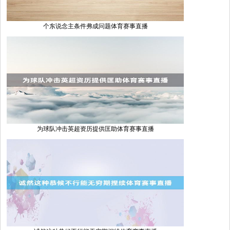
个东说念主条件弗成问题体育赛事直播
为球队冲击英超资历提供匡助体育赛事直播