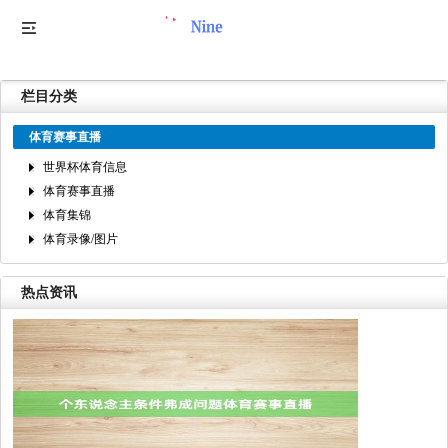
栏目分类
体育赛事直播
世界杯体育信息
体育赛事直播
体育集锦
体育录像/图片
热点资讯