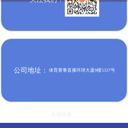
公司地址：
体育赛事直播环球大厦8楼5337号
友情链接：