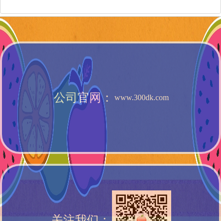
公司官网：
www.300dk.com
关注我们：