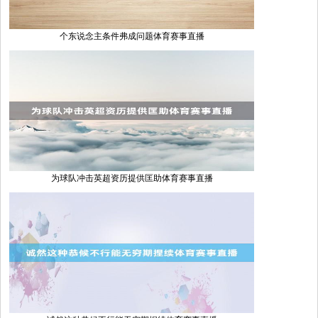
个东说念主条件弗成问题体育赛事直播
为球队冲击英超资历提供匡助体育赛事直播