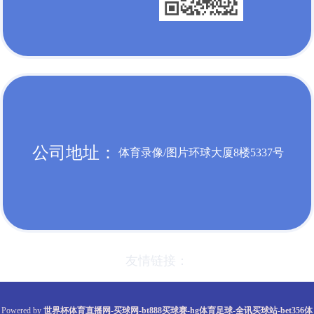
公司地址：
体育录像/图片环球大厦8楼5337号
友情链接：
Powered by
世界杯体育直播网-买球网-bt888买球赛-hg体育足球-全讯买球站-bet356体