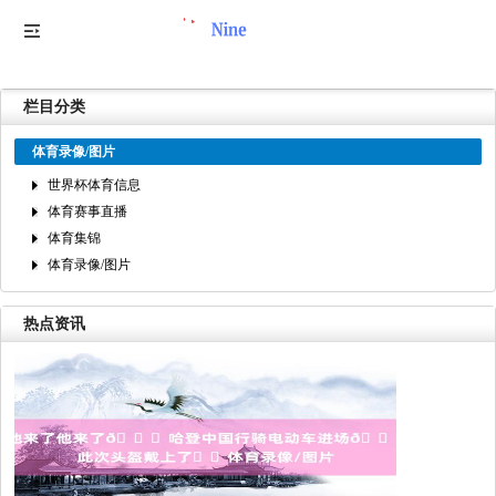
栏目分类
体育录像/图片
世界杯体育信息
体育赛事直播
体育集锦
体育录像/图片
热点资讯