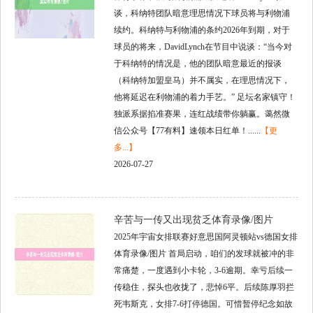
谈，科纳特团队暗意理思情况下球员将与利物浦
续约。科纳特与利物浦的条约2026年到期，对于
球员的将来，DavidLynch在节目中说谈：“当今对
于科纳特的情况是，他的团队暗意最近的报谈
（科纳特加盟皇马）并不属实，在理思情况下，
他将延迟在利物浦的着力手艺。” 足坛名家镇守！
独派系据掐准赛果，连红战绩带你躺赢。蔼然微
信公众号【77有料】速领本日红单！......
【更
多...】
2026-07-27
辛苦与一传又出现贫乏体育录像/图片
2025年宇宙女排联赛好意思国阿灵顿站vs德国女排
体育录像/图片 首局启动，咱们的发球就被冲的非
常痛楚，一度遇到小卡轮，3-6逾期。幸亏后续一
传稳住，探头也收拢了，悲悼6平。后续陈厚羽拦
死韦斯克，女排7-6打停德国。可惜暂停纪念如故