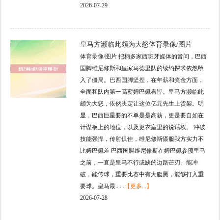
2026-07-29
皇马方濒临此颇为大怒体育录像/图片
体育录像/图片 把柄多家西班牙媒体的音问，巴西
国脚维尼修斯和皇家马德里队的续约探求依然堕
入了僵局。巴西国脚坚捏，在年薪和奖金方面，
全面和队内第一高薪姆巴佩看皆。皇马方濒临此
颇为大怒，依然决定让这位亿元先生上货架。明
显，巴西巨星要的不单是是高薪，更是要自如在
计谋板上的地位，以及更衣室里的说话权。 冲破
技能强悍，传射俱佳，维尼修斯慑服我方实力不
比姆巴佩差 巴西国脚维尼修斯在姆巴佩参预皇马
之前，一直是皇马不行或缺的边路芒刃。能冲
破，能传球，重要比赛中有大腹黑，能够打入重
要球。皇马最......
【更多...】
2026-07-28