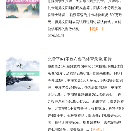
意媒慢镜头报谈，图多尔很观赏扎卡。 报谈称，
扎卡是尤文图斯的现实盘算，图多尔十分观赏这
位瑞士球员。 勒沃库森为扎卡标价概况1500万欧
元，但尤文图斯会尝试通过研讨裁汰价钱，来稳
健俱乐部的财政结构。......
【更多...】
2026-07-25
北雪平0-1不敌布鲁马体育录像/图片
墨西哥2-1礼服好意思国夺冠 北京技能7月8日体育
录像/图片，足彩第25096期开奖效果揭晓。14场1
等开出3注，单注奖金186万多元；14场2等开出98
注，单注奖金24409元；任九开出483注，单注奖
金14358元。本期输赢彩销量为12,458,964元，任
九投注总和为10,836,470元。 彩果方面，瑞典超赛
场，北雪平0-1不敌布鲁马，芬超赛场，科特卡0-0
造4倍冷平。金杯赛赛场，墨西哥2-1礼服好意思
国，捧得金杯赛冠军。瑞典超赛场，索尔纳输球
造4.7倍冷负，埃夫斯堡......
【更多...】