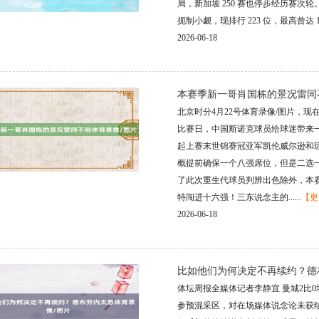
局，新加坡 250 赛也停步经历赛
扼制小觑，现排行 223 位，最高曾达 11
2026-06-18
本赛季新一哥肖国栋的景况雷同
北京时分4月22号体育录像/图片，现
比赛日，中国斯诺克球员给球迷带来
起上赛末世锦赛冠亚军凯伦威尔逊和
概提前确保一个八强席位，但是二选一
了此次重生代球员判辨出色除外，本赛
特闯进十六强！三东说念主的......
【更多
2026-06-18
比如他们为何决定不再续约？德
体坛周报全媒体记者李静宜 曼城2比
参预混采区，对在场媒体说念论未获