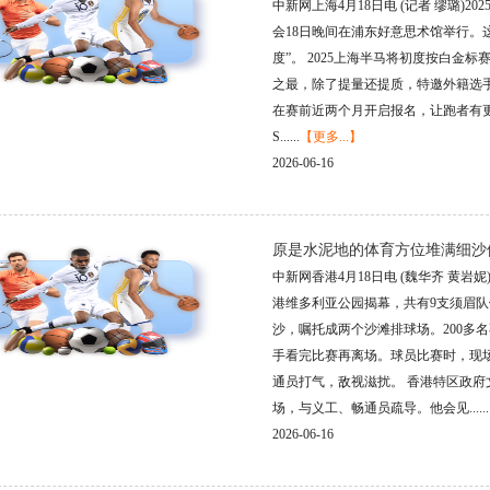
中新网上海4月18日电 (记者 缪璐)2
会18日晚间在浦东好意思术馆举行。
度”。 2025上海半马将初度按白金
之最，除了提量还提质，特邀外籍选手
在赛前近两个月开启报名，让跑者有更
S......
【更多...】
2026-06-16
原是水泥地的体育方位堆满细沙
中新网香港4月18日电 (魏华齐 黄
港维多利亚公园揭幕，共有9支须眉队
沙，嘱托成两个沙滩排球场。200多
手看完比赛再离场。球员比赛时，现
通员打气，敌视滋扰。 香港特区政
场，与义工、畅通员疏导。他会见......
2026-06-16