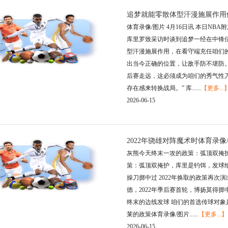
追梦就能零散体型汗漫施展作用
体育录像/图片 4月16日讯 本日NBA
库里罗致采访时谈到追梦一经在中锋位
型汗漫施展作用，在看守端充任咱们的
出当今正确的位置，让敌手防不堪防。
后赛走远，这必须成为咱们的秀气性
存在感来转换战局。” 库......
【更多...
2026-06-15
2022年骁雄对阵魔术时体育录像
灰熊今天终末一攻的政策：弧顶双掩
策：弧顶双掩护，库里是钓饵，发球给
操刀掷中过 2022年换取的政策再
德，2022年季后赛首轮，博扬莫得掷
终末的边线发球 咱们的首选传球对象
莱的政策体育录像/图片......
【更多...】
2026-06-15