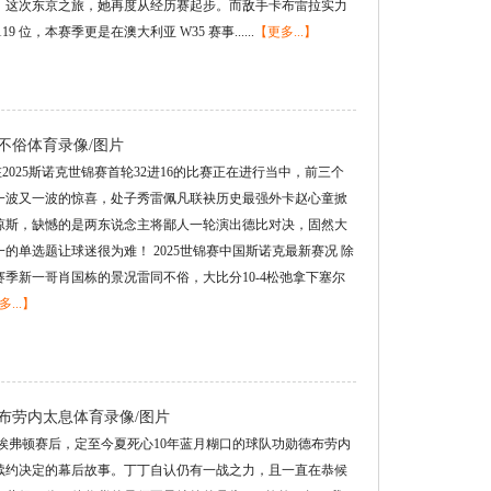
次轮。这次东京之旅，她再度从经历赛起步。而敌手卡布雷拉实力
9 位，本赛季更是在澳大利亚 W35 赛事......
【更多...】
不俗体育录像/图片
在2025斯诺克世锦赛首轮32进16的比赛正在进行当中，前三个
一波又一波的惊喜，处子秀雷佩凡联袂历史最强外卡赵心童掀
琼斯，缺憾的是两东说念主将鄙人一轮演出德比对决，固然大
的单选题让球迷很为难！ 2025世锦赛中国斯诺克最新赛况 除
季新一哥肖国栋的景况雷同不俗，大比分10-4松弛拿下塞尔
...】
布劳内太息体育录像/图片
0埃弗顿赛后，定至今夏死心10年蓝月糊口的球队功勋德布劳内
续约决定的幕后故事。丁丁自认仍有一战之力，且一直在恭候