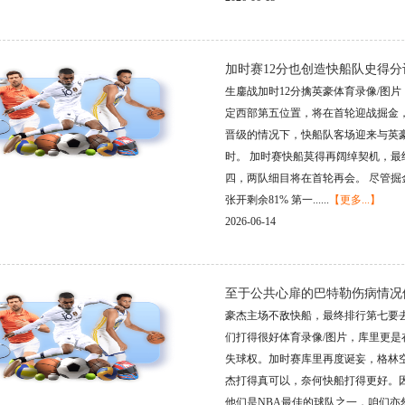
加时赛12分也创造快船队史得分
生鏖战加时12分擒英豪体育录像/图片
定西部第五位置，将在首轮迎战掘金，
晋级的情况下，快船队客场迎来与英
时。 加时赛快船莫得再阔绰契机，最终
四，两队细目将在首轮再会。 尽管掘
张开剩余81% 第一......
【更多...】
2026-06-14
至于公共心扉的巴特勒伤病情况
豪杰主场不敌快船，最终排行第七要
们打得很好体育录像/图片，库里更
失球权。加时赛库里再度诞妄，格林
杰打得真可以，奈何快船打得更好。
他们是NBA最佳的球队之一，咱们