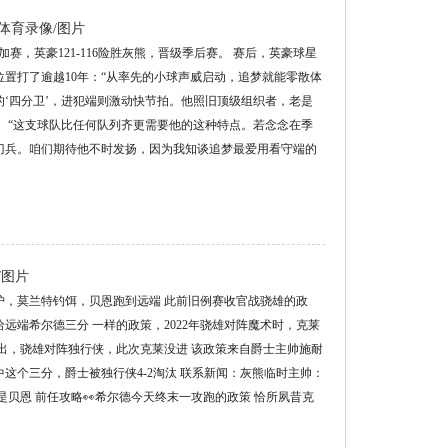
体育录像/图片
附加赛，英豪121-116险胜灰熊，晋级季后赛。 赛后，英豪球星
置打了逾越10年：“从率先的小球声威启动，追梦就能零散体
‘四分卫’，进犯端则激动快节拍。他照旧顶级组织者，老是
 “这支球队比任何队列齐更需要他的这种特点。若念念在季
刀兵。咱们期待他不时发扬，因为我知谈追梦最爱用看守端的
】
/图片
护，莫兰特钓饵，贝恩跑到远端 此前旧例赛收官战骁雄的政
远端希尔德三分 一样的政策，2022年骁雄对阵魔术时，克莱
次演出，骁雄对阵独行侠，此次克莱没进 该政策来自爵士主帅施耐
中这个三分，爵士被独行侠4-2淘汰 联系新闻：灰熊临时主帅：
是贝恩 前任攻略👀希尔德今天终末一攻跑的政策 恰所夙昔克