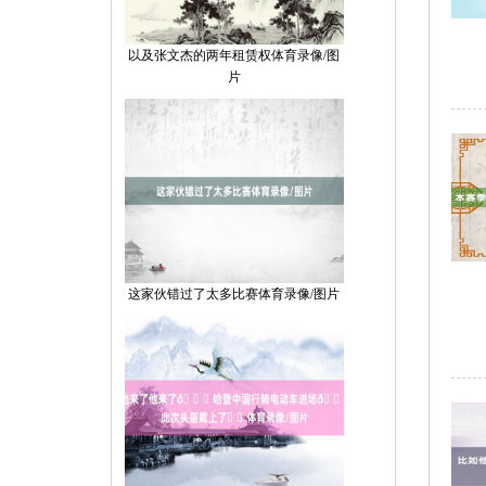
以及张文杰的两年租赁权体育录像/图
片
这家伙错过了太多比赛体育录像/图片