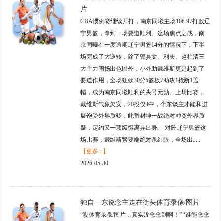
片
CBA惯例赛继续开打，南京同曦主场106-97打败辽
宁男篮，拿到一场要道顺利。这场焦点之战，南
京同曦在一度逾期辽宁男篮14分的情况下，下半
场完成了大逆转，除了郭昊文、利夫、赵柏清三
大主力阐扬出色以外，小外助戴维斯更是起到了
要道作用，全场狂砍30分5篮板7助攻1抢断1盖
帽，成为南京同曦顺利的头号元勋。上场比赛，
戴维斯气象欠安，20投仅4中，个东谈主才能和进
展饱受外界质疑，此番封神一战绝对冲突外界质
疑，定约又一顶级得离异出身。 对阵辽宁男篮这
场比赛，戴维斯紧要端绝对杀红眼，全场出......
【更多...】
2026-05-30
独自一东说念主走在街头体育录像/图片
“哎体育录像/图片，真实没念念到啊！” “谁能念念