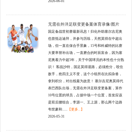
2026-06-01
无需在外洋足联变更备案体育录像/图片
国足备战世初赛最新讯息！归化外助塞尔吉尼奥
也曾抵达迪拜，并参与历练，天然莫得在中超出
场，但一直在保合手景象，15号和科威特的比赛
大要率替补出场，一直磨合的时辰富余，因为塞
尼奥着力中超5年，关于中国球员的本性也十分熟
识！ 客战沙特，国足莫得退路，必须抢分，咬住
敌手，抢四主义不变，这个小组所在比拟杂沓，
拿到积分，对出线最为故意！ 塞尔吉尼奥莫得代
表巴西队出场，无需在外洋足联变更备案，算作
10号位置的球员，占据中场一个位置，首发应该
是双后腰组合，李源一、王上源，那么两个边路
韦世豪和......
【更多...】
2026-05-31