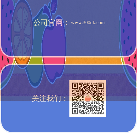
公司官网：
www.300dk.com
关注我们：